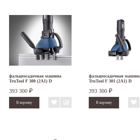
фальцеосадочная машина
фальцеосадочная машин
TruTool F 300 (2A1) D
TruTool F 301 (2A1) D
393 300
393 300
₽
₽