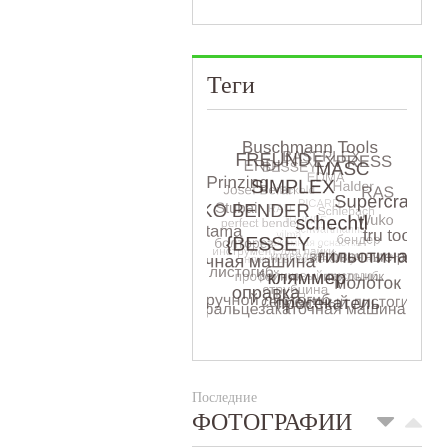
Теги
Последние
ФОТОГРАФИИ