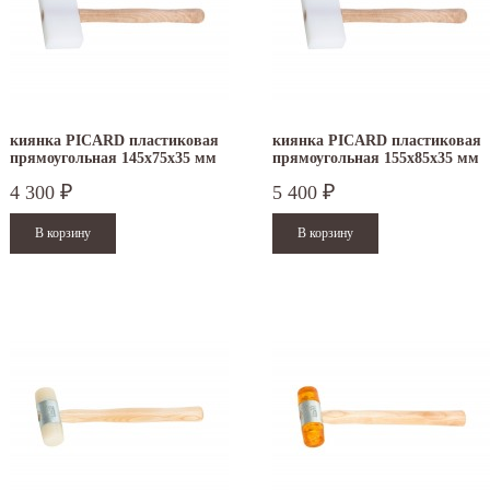
киянка PICARD пластиковая
киянка PICARD пластиковая
прямоугольная 145х75х35 мм
прямоугольная 155х85х35 мм
4 300
5 400
₽
₽