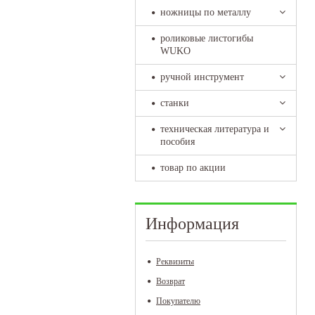
ножницы по металлу
роликовые листогибы
WUKO
ручной инструмент
станки
техническая литература и
пособия
товар по акции
Информация
Реквизиты
Возврат
Покупателю