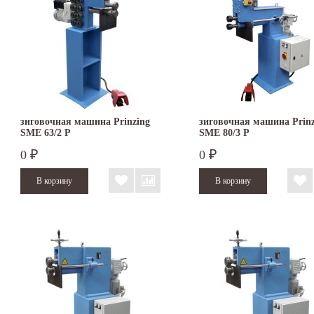
зиговочная машина Prinzing
зиговочная машина Prinz
SMЕ 63/2 P
SMЕ 80/3 P
0
0
₽
₽