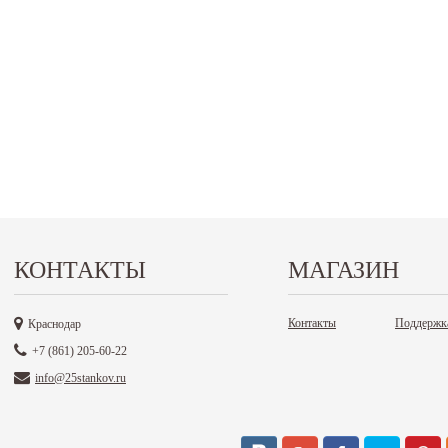
КОНТАКТЫ
МАГАЗИН
Контакты
Поддержк
Краснодар
+7 (861) 205-60-22
info@25stankov.ru