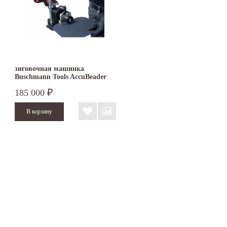
зиговочная машинка
Buschmann Tools AccuBeader
185 000
₽