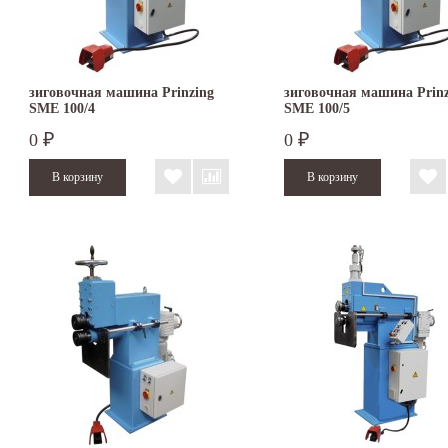
зиговочная машина Prinzing
зиговочная машина Prinz
SMЕ 100/4
SMЕ 100/5
0
0
₽
₽