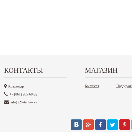
КОНТАКТЫ
МАГАЗИН
Контакты
Поддержк
Краснодар
+7 (861) 205-60-22
info@25stankov.ru