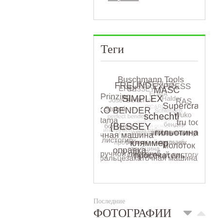
Теги
Последние
ФОТОГРАФИИ