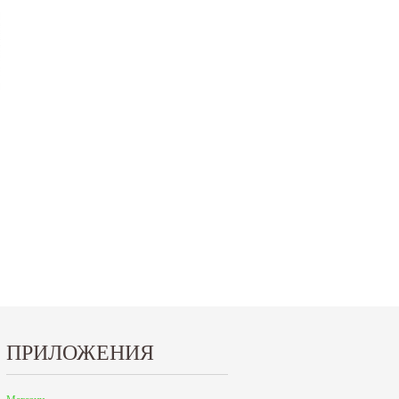
ПРИЛОЖЕНИЯ