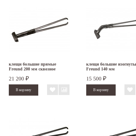
клещи большие прямые
клещи большие изогнуты
Freund 200 мм сквозное
Freund 140 мм
соединение
21 200
15 500
₽
₽