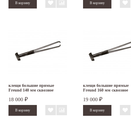
клещи большие прямые
клещи большие прямые
Freund 140 мм сквозное
Freund 160 мм сквозное
соединение
соединение
18 000
19 000
₽
₽