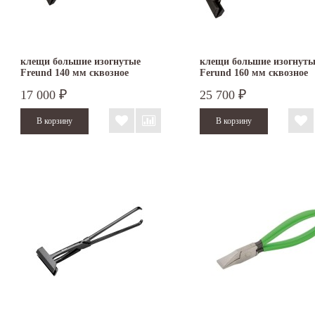
клещи большие изогнутые
клещи большие изогнуты
Freund 140 мм сквозное
Ferund 160 мм сквозное
соединение
соединение
17 000
25 700
₽
₽