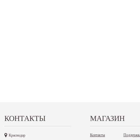
КОНТАКТЫ
МАГАЗИН
Контакты
Поддержк
Краснодар