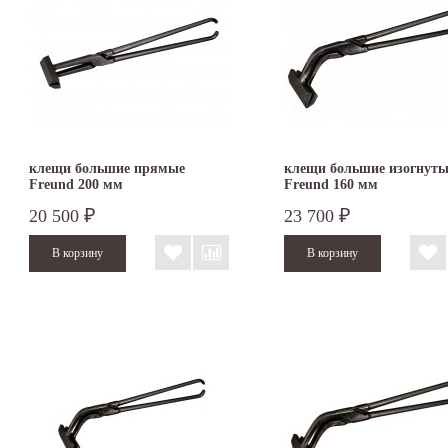
клещи большие прямые
клещи большие изогнуты
Freund 200 мм
Freund 160 мм
20 500
23 700
₽
₽