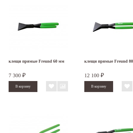
клещи прямые Freund 60 мм
клещи прямые Freund 8
7 300
12 100
₽
₽