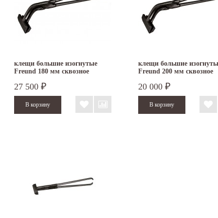
клещи большие изогнутые
клещи большие изогнуты
Freund 180 мм сквозное
Freund 200 мм сквозное
соединение
соединение
27 500
20 000
₽
₽