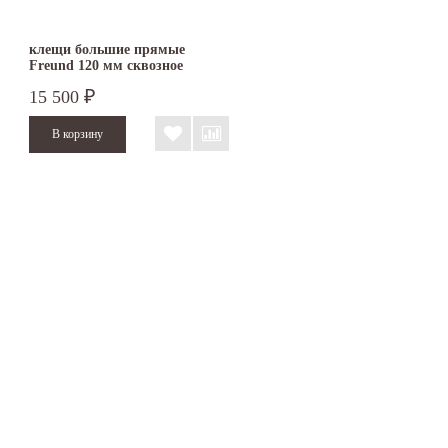
клещи большие прямые
Freund 120 мм сквозное
соединение
15 500
₽