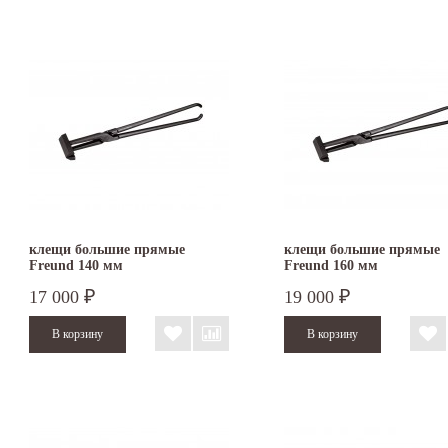
клещи большие прямые
клещи большие прямые
Freund 140 мм
Freund 160 мм
17 000
19 000
₽
₽