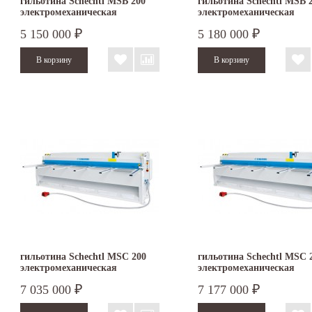
гильотина Schechtl MSB 200
гильотина Schechtl MSB 
электромеханическая
электромеханическая
5 150 000
5 180 000
₽
₽
гильотина Schechtl MSC 200
гильотина Schechtl MSC 
электромеханическая
электромеханическая
7 035 000
7 177 000
₽
₽