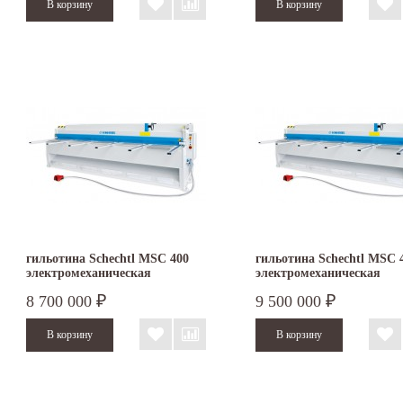
гильотина Schechtl MSC 400
гильотина Schechtl MSC 
электромеханическая
электромеханическая
8 700 000
9 500 000
₽
₽