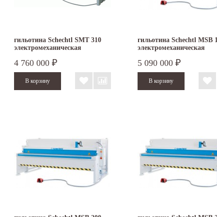
гильотина Schechtl SMT 310
гильотина Schechtl MSB 
электромеханическая
электромеханическая
4 760 000
5 090 000
₽
₽