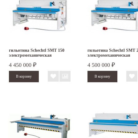
гильотина Schechtl SMT 150
гильотина Schechtl SMT 
электромеханическая
электромеханическая
4 450 000
4 500 000
₽
₽