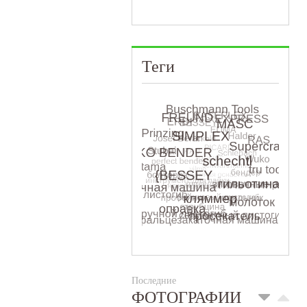
Теги
Последние
ФОТОГРАФИИ