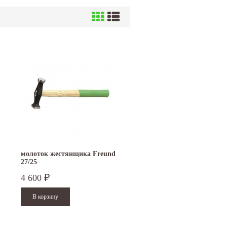
молоток жестянщика Freund
27/25
4 600
₽