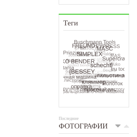
Теги
Последние
ФОТОГРАФИИ