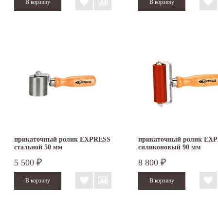
прикаточный ролик EXPRESS
прикаточный ролик EX
стальной 50 мм
силиконовый 90 мм
5 500
8 800
₽
₽