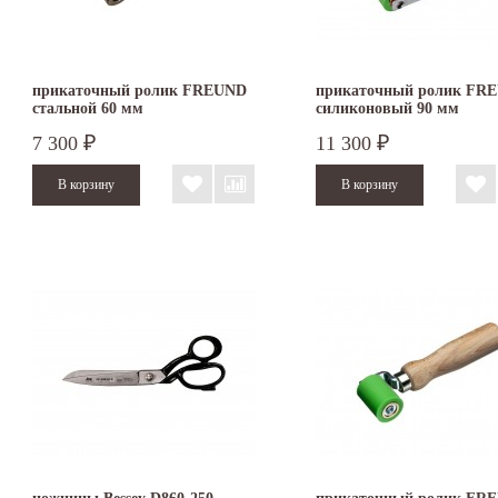
прикаточный ролик FREUND
прикаточный ролик FR
стальной 60 мм
силиконовый 90 мм
7 300
11 300
₽
₽