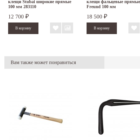
клещи Stubai широкие прямые
клещи фальцевые прямы
100 мм 283110
Freund 100 мм
12 700
18 500
₽
₽
Вам также может понравиться