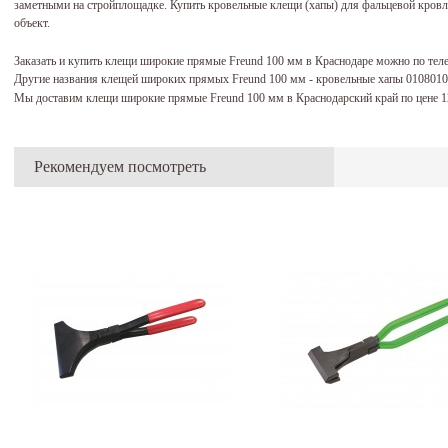
заметными на стройплощадке. Купить кровельные клещи (хапы) для фальцевой кровл
объект.
Заказать и купить клещи широкие прямые Freund 100 мм в Краснодаре можно по тел
Другие названия клещей широких прямых Freund 100 мм - кровельные хапы 010801
Мы доставим клещи широкие прямые Freund 100 мм в Краснодарский край по цене 
Рекомендуем посмотреть