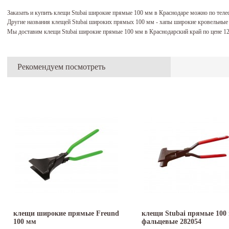
Заказать и купить клещи Stubai широкие прямые 100 мм в Краснодаре можно по тел
Другие названия клещей Stubai широких прямых 100 мм - хапы широкие кровельные
Мы доставим клещи Stubai широкие прямые 100 мм в Краснодарский край по цене 1
Рекомендуем посмотреть
клещи широкие прямые Freund
клещи Stubai прямые 100
100 мм
фальцевые 282054