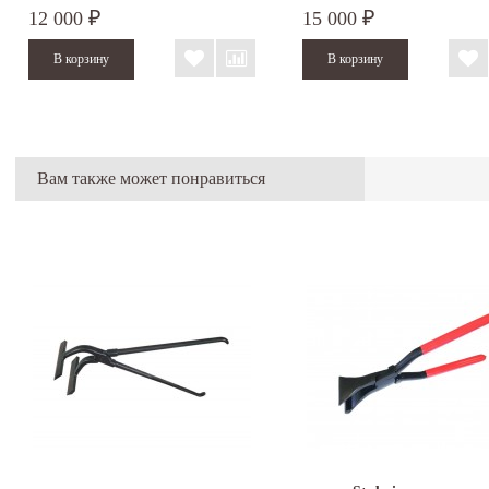
12 000
15 000
₽
₽
Вам также может понравиться