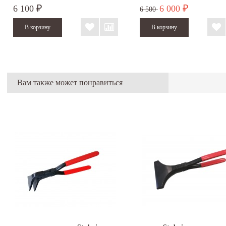
6 100
6 000
₽
₽
6 500
Вам также может понравиться