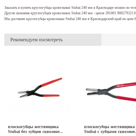
Заказать и купить круглогубцы кровельные Stubai 240 мм в Краснодаре можно по те
Другие названия круглогубцев кровельных Stubai 240 мм - цапля 281001 9002793211
Мы доставим круглогубцы кровельные Stubai 240 мм в Краснодарский край по цене 
Рекомендуем посмотреть
плоскогубцы жестянщика
плоскогубцы жестянщика
Stubai без зубцов сквозное...
Stubai с зубцами сквозное.