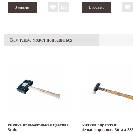
Вам также может понравиться
киянка прямоугольная цветная
киянка Supercraft
Stubai
безынерционная 30 мм 336