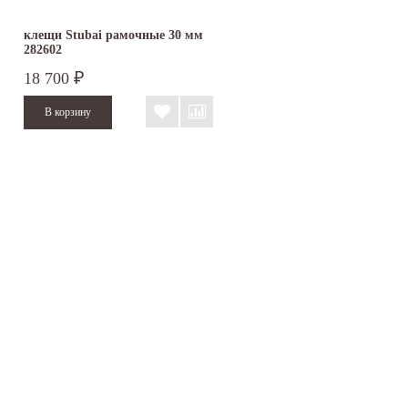
клещи Stubai рамочные 30 мм
282602
18 700
₽