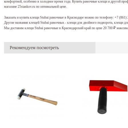
комфортной, особенно в холодное время года. Купить рамочные клещи и другой пр
магазине 25stankov.ru по оптимальной цене.
Заказать и купить клещи Stubai рамочные в Краснодаре можно по телефону:
+7 (861)
Другие названия клещей Stubai рамочных - клещи для двойного подворота, клещи д
Мы доставим клещи Stubai рамочные в Краснодарский край по цене 20 700
максима
₽
Рекомендуем посмотреть