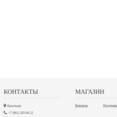
КОНТАКТЫ
МАГАЗИН
Контакты
Поддержк
Краснодар
+7 (861) 205-60-22