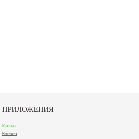
ПРИЛОЖЕНИЯ
Магазин
Контакты