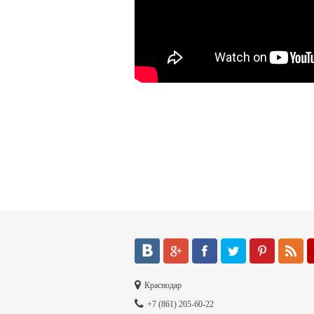
Краснодар
+7 (861) 205-60-22