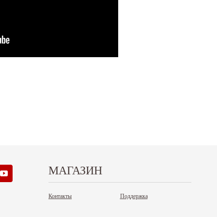
МАГАЗИН
Контакты
Поддержка