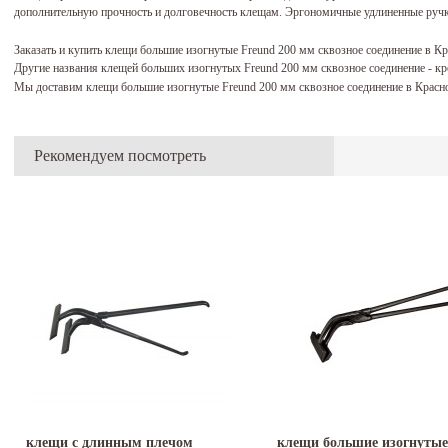
дополнительную прочность и долговечность клещам. Эргономичные удлиненные ручк
Заказать и купить клещи большие изогнутые Freund 200 мм сквозное соединение в К
Другие названия клещей больших изогнутых Freund 200 мм сквозное соединение - кро
Мы доставим клещи большие изогнутые Freund 200 мм сквозное соединение в Красно
Рекомендуем посмотреть
клещи с длинным плечом
клещи большие изогнутые