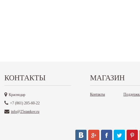
КОНТАКТЫ
МАГАЗИН
Контакты
Поддержк
Краснодар
+7 (861) 205-60-22
info@25stankov.ru