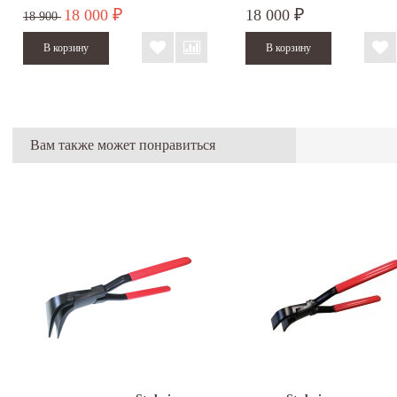
18 000
18 000
₽
₽
18 900
Вам также может понравиться