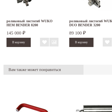
роликовый листогиб WUKO
роликовый листогиб WU
HEM BENDER 8200
DUO BENDER 3200
145 000
89 100
₽
₽
Вам также может понравиться