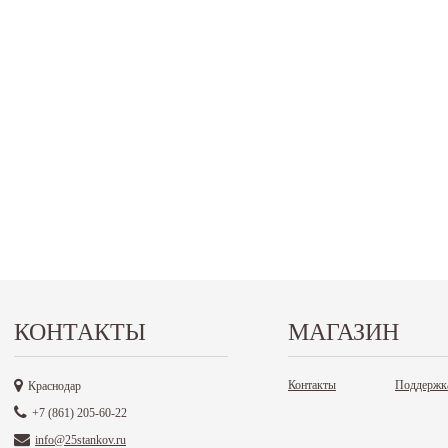
КОНТАКТЫ
МАГАЗИН
Контакты
Поддержк
Краснодар
+7 (861) 205-60-22
info@25stankov.ru