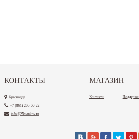
КОНТАКТЫ
МАГАЗИН
Контакты
Поддержк
Краснодар
+7 (861) 205-60-22
info@25stankov.ru