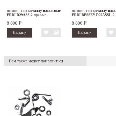
ножницы по металлу идеальные
ножницы по металлу идеа
ERDI D29ASS-2 правые
ERDI BESSEY D29ASSL-2 
8 800
8 800
₽
₽
Вам также может понравиться