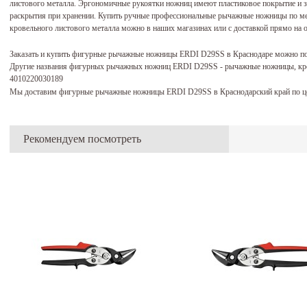
листового металла. Эргономичные рукоятки ножниц имеют пластиковое покрытие и 
раскрытия при хранении. Купить ручные профессиональные рычажные ножницы по 
кровельного листового металла можно в наших магазинах или с доставкой прямо на о
Заказать и купить фигурные рычажные ножницы ERDI D29SS в Краснодаре можно п
Другие названия фигурных рычажных ножниц ERDI D29SS - рычажные ножницы, кро
4010220030189
Мы доставим фигурные рычажные ножницы ERDI D29SS в Краснодарский край по ц
Рекомендуем посмотреть