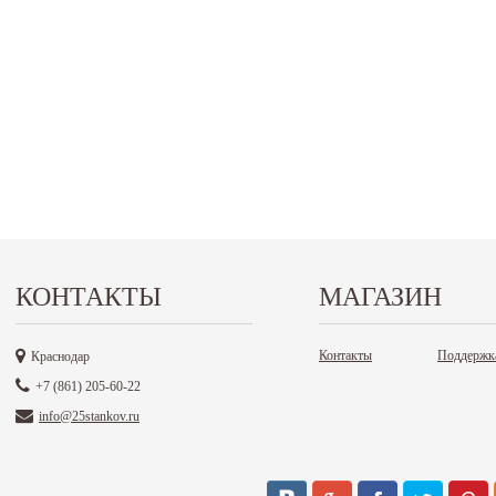
КОНТАКТЫ
МАГАЗИН
Контакты
Поддержк
Краснодар
+7 (861) 205-60-22
info@25stankov.ru