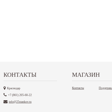
КОНТАКТЫ
МАГАЗИН
Контакты
Поддержк
Краснодар
+7 (861) 205-60-22
info@25stankov.ru