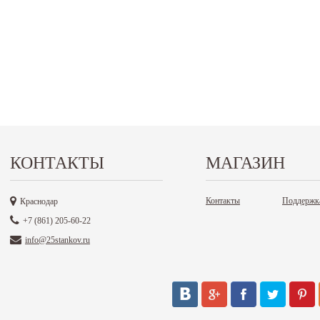
КОНТАКТЫ
МАГАЗИН
Контакты
Поддержк
Краснодар
+7 (861) 205-60-22
info@25stankov.ru