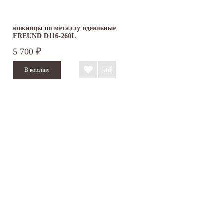
ножницы по металлу идеальные
FREUND D116-260L
5 700
₽