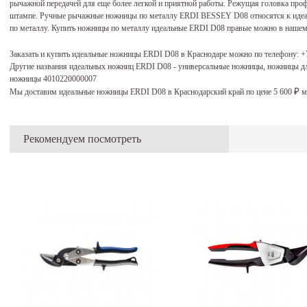
рычажной передачей для еще более легкой и приятной работы. Режущая головка пр
штампе. Ручные рычажные ножницы по металлу ERDI BESSEY D08 относятся к иде
по металлу. Купить ножницы по металлу идеальные ERDI D08 правые можно в нашем м
Заказать и купить идеальные ножницы ERDI D08 в Краснодаре можно по телефону:
+
Другие названия идеальных ножниц ERDI D08 - универсальные ножницы, ножницы д
ножницы 4010220000007
Мы доставим идеальные ножницы ERDI D08 в Краснодарский край по цене 5 600
м
₽
Рекомендуем посмотреть