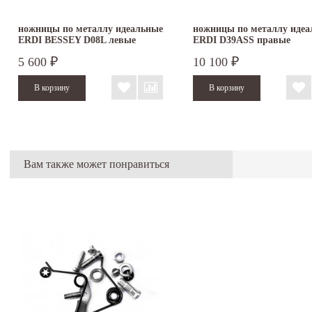
ножницы по металлу идеальные
ножницы по металлу идеа
ERDI BESSEY D08L левые
ERDI D39ASS правые
5 600
10 100
₽
₽
Вам также может понравиться