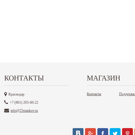
КОНТАКТЫ
МАГАЗИН
Контакты
Поддержк
Краснодар
+7 (861) 205-60-22
info@25stankov.ru