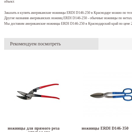
объект.
Заказать и купить американские ножницы ERDI D146-250 в Краснодаре можно по те
Другие названия американских ножниц ERDI D146-250 - обычные ножницы по метал
Мы доставим американские ножницы ERDI D146-250 в Краснодарский край по цене 
Рекомендуем посмотреть
ножницы для прямого реза
ножницы ERDI D146-350