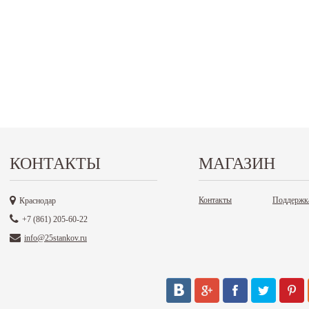
КОНТАКТЫ
МАГАЗИН
Контакты
Поддержк
Краснодар
+7 (861) 205-60-22
info@25stankov.ru