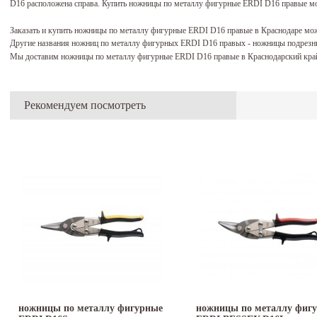
D16 расположена справа. Купить ножницы по металлу фигурные ERDI D16 правые мож
Заказать и купить ножницы по металлу фигурные ERDI D16 правые в Краснодаре мо
Другие названия ножниц по металлу фигурных ERDI D16 правых - ножницы подрез
Мы доставим ножницы по металлу фигурные ERDI D16 правые в Краснодарский край
Рекомендуем посмотреть
ножницы по металлу фигурные
ножницы по металлу фиг