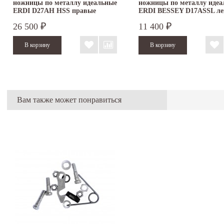
ножницы по металлу идеальные
ножницы по металлу идеа
ERDI D27AH HSS правые
ERDI BESSEY D17ASSL л
26 500
11 400
₽
₽
Вам также может понравиться