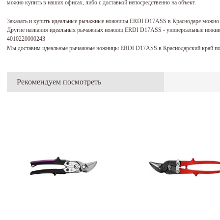
можно купить в наших офисах, либо с доставкой непосредственно на объект.
Заказать и купить идеальные рычажные ножницы ERDI D17ASS в Краснодаре можно
Другие названия идеальных рычажных ножниц ERDI D17ASS - универсальные ножн
4010220000243
Мы доставим идеальные рычажные ножницы ERDI D17ASS в Краснодарский край по
Рекомендуем посмотреть