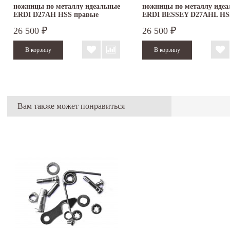
ножницы по металлу идеальные
ножницы по металлу идеа
ERDI D27AH HSS правые
ERDI BESSEY D27AHL HS
левые
26 500
26 500
₽
₽
Вам также может понравиться