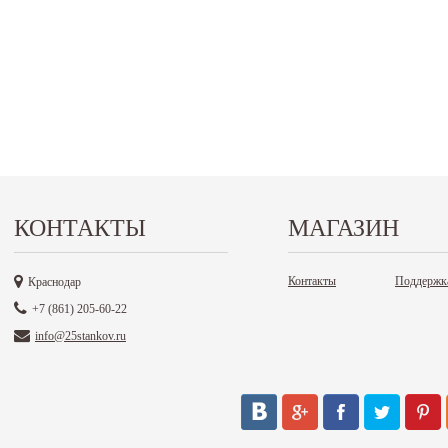
КОНТАКТЫ
МАГАЗИН
Контакты
Поддержк
Краснодар
+7 (861) 205-60-22
info@25stankov.ru