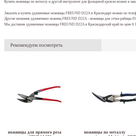
Купить ножницы по металлу и другой инструмент для фальцевой кровли можно в наших
Заказать и купить удлиненные ножницы FREUND D22A в Краснодаре можно по теле
Другие названия удлиненных ножниц FREUND D22A - ножницы для сетки рабицы 0
Мы доставим удлиненные ножницы FREUND D22A в Краснодарский край по цене 6 
Рекомендуем посмотреть
ножницы для прямого реза
ножницы по металлу