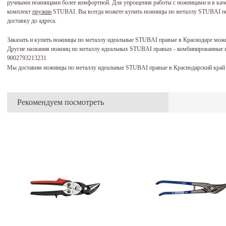
ручными ножницами более комфортной. Для упрощения работы с ножницами и в каче
комплект
пружин
STUBAI. Вы всегда можете купить ножницы по металлу STUBAI по 
доставку до адреса.
Заказать и купить ножницы по металлу идеальные STUBAI правые в Краснодаре мож
Другие названия ножниц по металлу идеальных STUBAI правых - комбинированные 
9002793213231
Мы доставим ножницы по металлу идеальные STUBAI правые в Краснодарский край 
Рекомендуем посмотреть