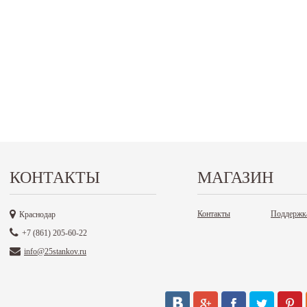
КОНТАКТЫ
МАГАЗИН
Контакты
Поддержк
Краснодар
+7 (861) 205-60-22
info@25stankov.ru