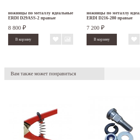
ножницы по металлу идеальные
ножницы по металлу идеа
ERDI D29ASS-2 правые
ERDI D216-280 правые
8 800
7 200
₽
₽
Вам также может понравиться