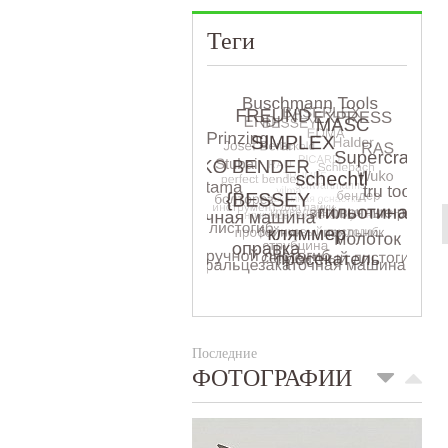
Теги
Последние
ФОТОГРАФИИ