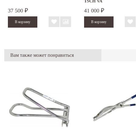
TSCH VA
37 500
41 000
₽
₽
Вам также может понравиться