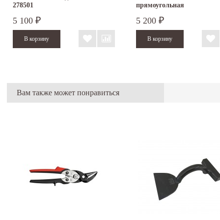
278501
прямоугольная
5 100
5 200
₽
₽
Вам также может понравиться