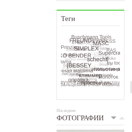
Теги
Последние
ФОТОГРАФИИ