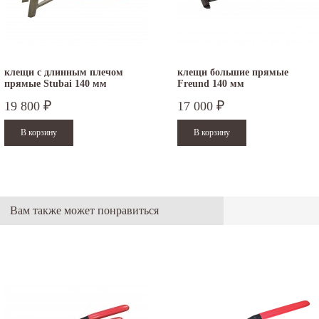
клещи с длинным плечом
клещи большие прямые
прямые Stubai 140 мм
Freund 140 мм
19 800
17 000
₽
₽
Вам также может понравиться