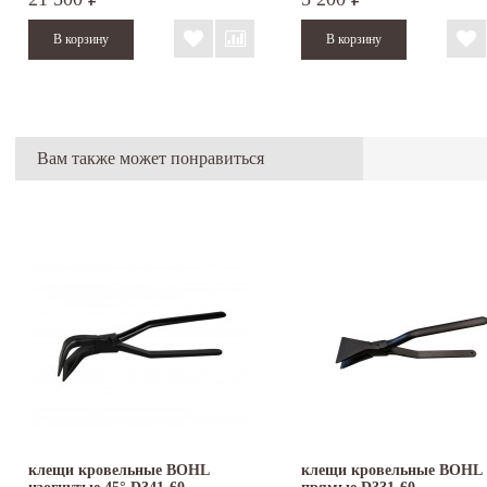
Вам также может понравиться
клещи кровельные BOHL
клещи кровельные BOHL