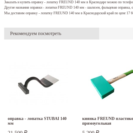
Заказать и купить оправку - лопатку FREUND 140 мм в Краснодаре можно по телеф
Другие названия оправки - лопатки FREUND 140 мм - шалязен, фальцевая оправка, 
Мы доставим оправку - лопатку FREUND 140 мм в Краснодарский край по цене 17 
Рекомендуем посмотреть
оправка - лопатка STUBAI 140
киянка FREUND пластик
мм
прямоугольная
21 500
5 200
₽
₽