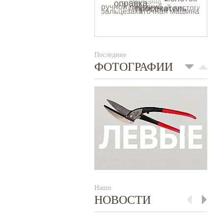
Последние
ФОТОГРАФИИ
Наши
НОВОСТИ