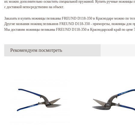
их можно дополнительно оснастить специальной пружиной. Купить ручные ножницы
с доставкой непосредственно на объект.
Заказать и купить ножницы пеликаны FREUND D118-350 в Краснодаре можно по те
Другие названия ножниц пеликанов FREUND D118-350 - пряморезы, ножницы для п
Мы доставим ножницы пеликаны FREUND D118-350 в Краснодарский край по цене 
Рекомендуем посмотреть