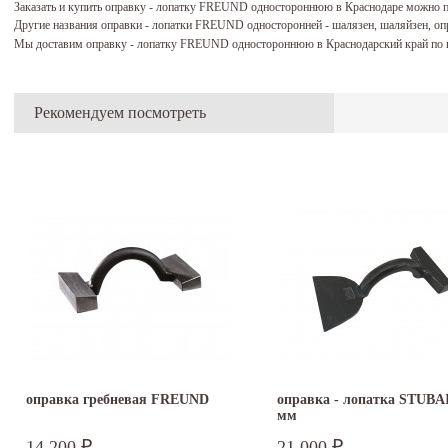
Заказать и купить оправку - лопатку FREUND одностороннюю в Краснодаре можно 
Другие названия оправки - лопатки FREUND односторонней - шалязен, шаляйзен, оп
Мы доставим оправку - лопатку FREUND одностороннюю в Краснодарский край по 
Рекомендуем посмотреть
оправка гребневая FREUND
оправка - лопатка STUBAI
мм
14 200
21 000
₽
₽