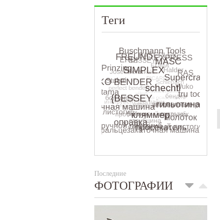
Теги
Последние
ФОТОГРАФИИ