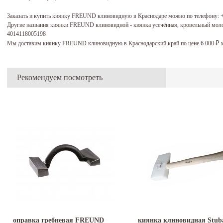
Заказать и купить киянку FREUND клиновидную в Краснодаре можно по телефону:
Другие названия киянки FREUND клиновидной - киянка усечённая, кровельный молот
4014118005198
Мы доставим киянку FREUND клиновидную в Краснодарский край по цене 6 000
м
₽
Рекомендуем посмотреть
оправка гребневая FREUND
киянка клиновидная Stub