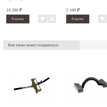
14 200
5 100
₽
₽
Вам также может понравиться