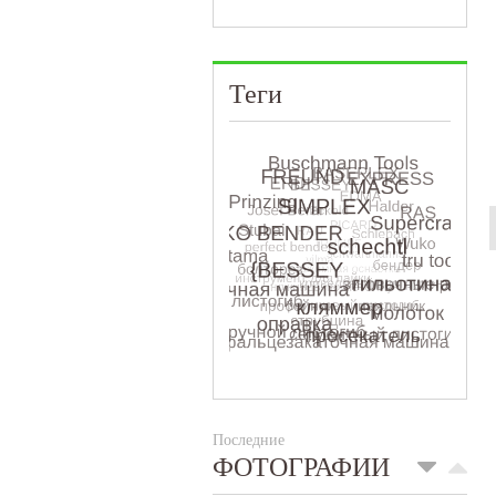
Теги
Последние
ФОТОГРАФИИ