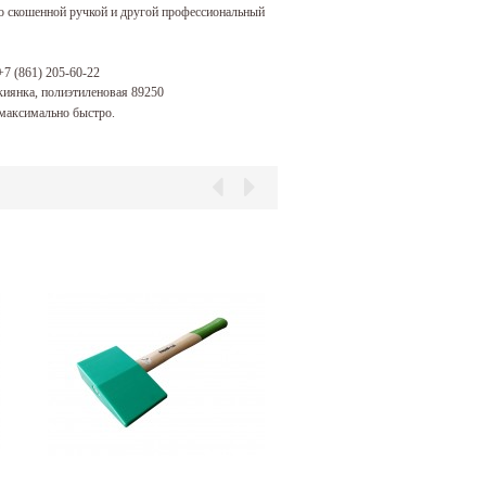
 скошенной ручкой и другой профессиональный
+7 (861) 205-60-22
киянка, полиэтиленовая 89250
максимально быстро.